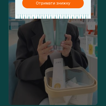
Отримати знижку