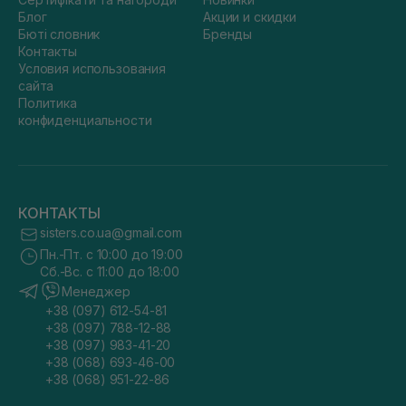
Блог
Акции и скидки
Бюті словник
Бренды
Контакты
Условия использования
сайта
Политика
конфиденциальности
КОНТАКТЫ
sisters.co.ua@gmail.com
Пн.-Пт. с 10:00 до 19:00
Сб.-Вс. с 11:00 до 18:00
Менеджер
+38 (097) 612-54-81
+38 (097) 788-12-88
+38 (097) 983-41-20
+38 (068) 693-46-00
+38 (068) 951-22-86