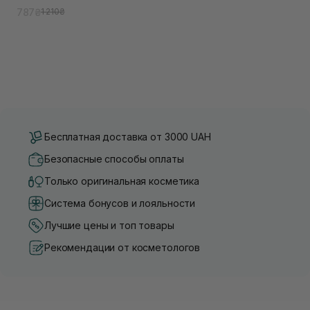
787₴
1 210₴
Бесплатная доставка от 3000 UAH
Безопасные способы оплаты
Только оригинальная косметика
Система бонусов и лояльности
Лучшие цены и топ товары
Рекомендации от косметологов