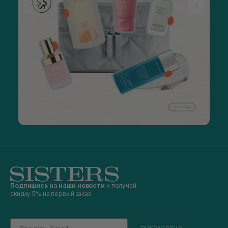
Подпишись на наши новости
и получай
скидку 5% на первый заказ
Email