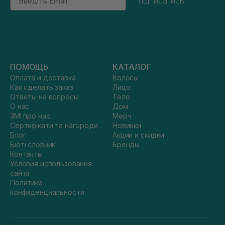
підписатись
ПОМОЩЬ
КАТАЛОГ
Оплата и доставка
Волосы
Как сделать заказ
Лицо
Ответы на вопросы
Тело
О нас
Дом
ЗМІ про нас
Мерч
Сертифікати та нагороди
Новинки
Блог
Акции и скидки
Бюті словник
Бренды
Контакты
Условия использования
сайта
Политика
конфиденциальности