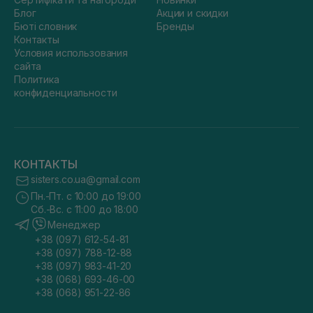
Блог
Акции и скидки
Бюті словник
Бренды
Контакты
Условия использования
сайта
Политика
конфиденциальности
КОНТАКТЫ
sisters.co.ua@gmail.com
Пн.-Пт. с 10:00 до 19:00
Сб.-Вс. с 11:00 до 18:00
Менеджер
+38 (097) 612-54-81
+38 (097) 788-12-88
+38 (097) 983-41-20
+38 (068) 693-46-00
+38 (068) 951-22-86