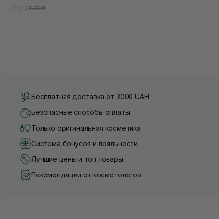
787₴
1 210₴
Бесплатная доставка от 3000 UAH
Безопасные способы оплаты
Только оригинальная косметика
Система бонусов и лояльности
Лучшие цены и топ товары
Рекомендации от косметологов