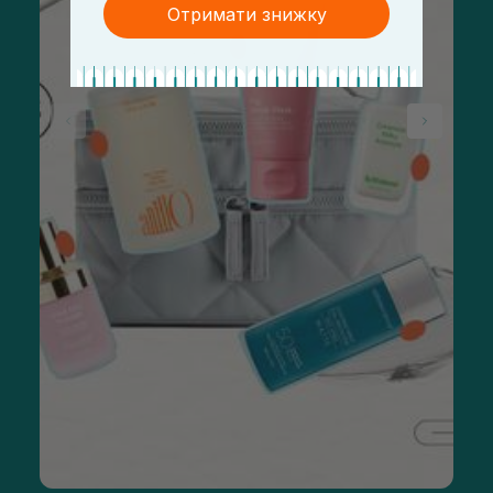
Отримати знижку