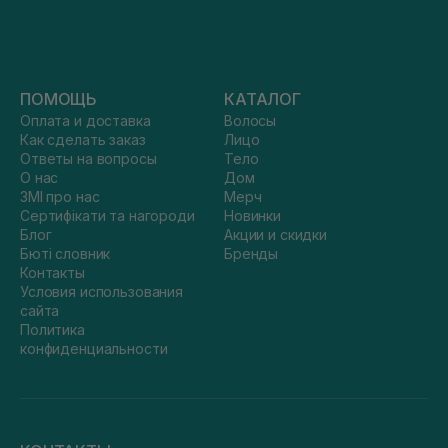
ПОМОЩЬ
КАТАЛОГ
Оплата и доставка
Волосы
Как сделать заказ
Лицо
Ответы на вопросы
Тело
О нас
Дом
ЗМІ про нас
Мерч
Сертифікати та нагороди
Новинки
Блог
Акции и скидки
Бюті словник
Бренды
Контакты
Условия использования
сайта
Политика
конфиденциальности