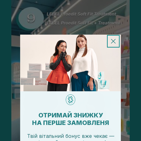
ОТРИМАЙ ЗНИЖКУ
НА ПЕРШЕ ЗАМОВЛЕНЯ
Твій вітальний бонус вже чекає —