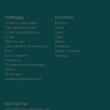
ПОМОЩЬ
КАТАЛОГ
Оплата и доставка
Волосы
Как сделать заказ
Лицо
Ответы на вопросы
Тело
О нас
Дом
ЗМІ про нас
Мерч
Сертифікати та нагороди
Новинки
Блог
Акции и скидки
Бюті словник
Бренды
Контакты
Условия использования
сайта
Политика
конфиденциальности
КОНТАКТЫ
sisters.co.ua@gmail.com