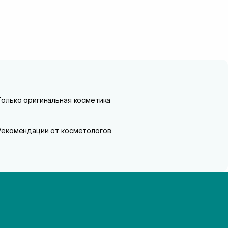
Только оригинальная косметика
Рекомендации от косметологов