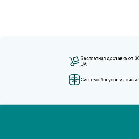
Бесплатная доставка от 3
UAH
Система бонусов и лояльн