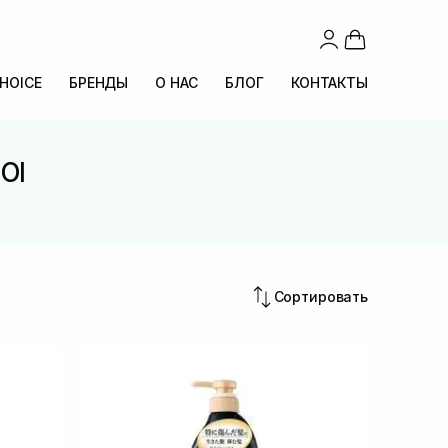
CHOICE
БРЕНДЫ
О НАС
БЛОГ
КОНТАКТЫ
OI
Сортировать