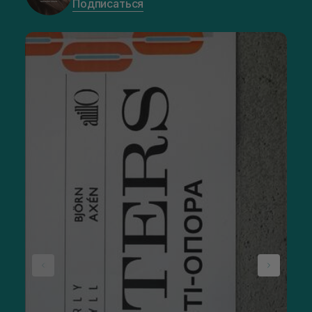
Подписаться