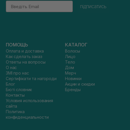
Email
підписатись
ПОМОЩЬ
КАТАЛОГ
Оплата и доставка
Волосы
Как сделать заказ
Лицо
Ответы на вопросы
Тело
О нас
Дом
ЗМІ про нас
Мерч
Сертифікати та нагороди
Новинки
Блог
Акции и скидки
Бюті словник
Бренды
Контакты
Условия использования
сайта
Политика
конфиденциальности