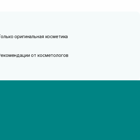
Только оригинальная косметика
Рекомендации от косметологов