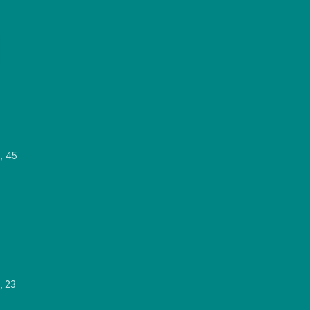
, 45
, 23