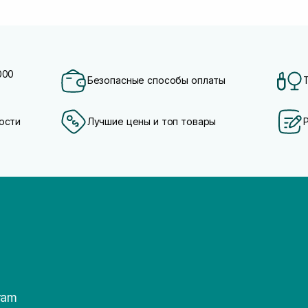
000
Безопасные способы оплаты
ости
Лучшие цены и топ товары
ram