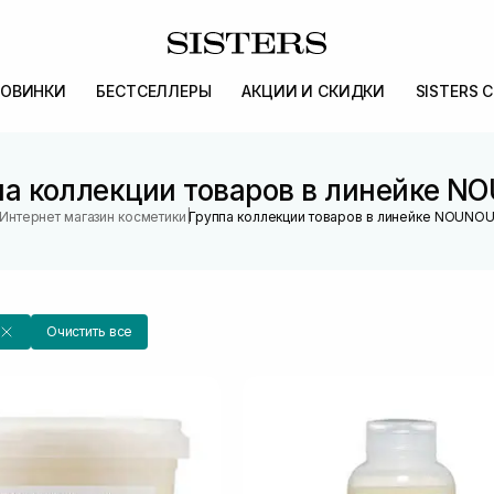
ОВИНКИ
БЕСТСЕЛЛЕРЫ
АКЦИИ И СКИДКИ
SISTERS 
па коллекции товаров в линейке N
|
Интернет магазин косметики
Группа коллекции товаров в линейке NOUNO
Очистить все