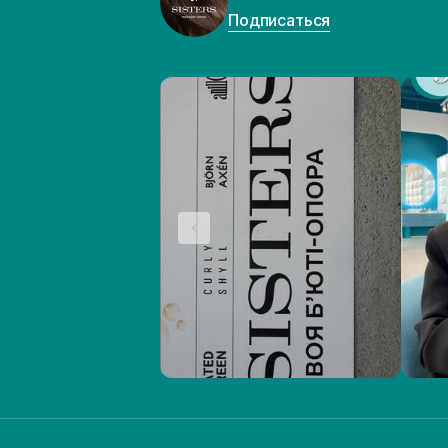
Подписаться