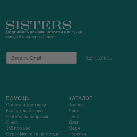
Подпишись на наши новости
и получай
скидку 5% на первый заказ
Email
підписатись
ПОМОЩЬ
КАТАЛОГ
Оплата и доставка
Волосы
Как сделать заказ
Лицо
Ответы на вопросы
Тело
О нас
Дом
ЗМІ про нас
Мерч
Сертифікати та нагороди
Новинки