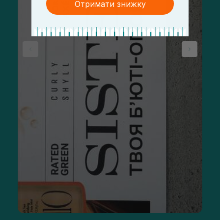
Отримати знижку