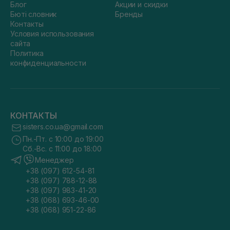
Блог
Акции и скидки
Бюті словник
Бренды
Контакты
Условия использования
сайта
Политика
конфиденциальности
КОНТАКТЫ
sisters.co.ua@gmail.com
Пн.-Пт. с 10:00 до 19:00
Сб.-Вс. с 11:00 до 18:00
Менеджер
+38 (097) 612-54-81
+38 (097) 788-12-88
+38 (097) 983-41-20
+38 (068) 693-46-00
+38 (068) 951-22-86