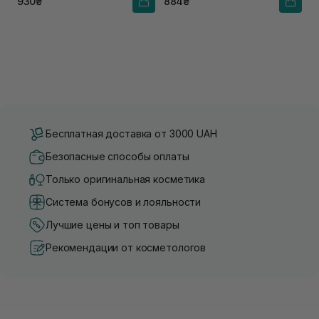
930₴
884₴
Бесплатная доставка от 3000 UAH
Безопасные способы оплаты
Только оригинальная косметика
Система бонусов и лояльности
Лучшие цены и топ товары
Рекомендации от косметологов