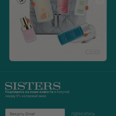
Подпишись на наши новости
и получай
скидку 5% на первый заказ
Email
підписатись