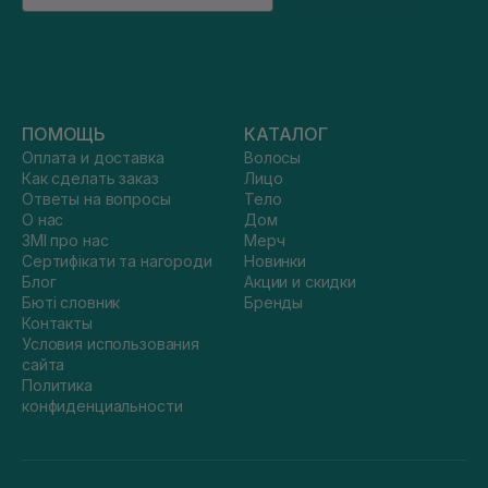
ПОМОЩЬ
КАТАЛОГ
Оплата и доставка
Волосы
Как сделать заказ
Лицо
Ответы на вопросы
Тело
О нас
Дом
ЗМІ про нас
Мерч
Сертифікати та нагороди
Новинки
Блог
Акции и скидки
Бюті словник
Бренды
Контакты
Условия использования
сайта
Политика
конфиденциальности