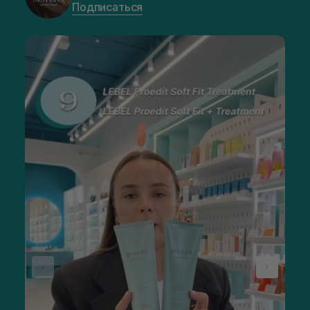
Подписаться