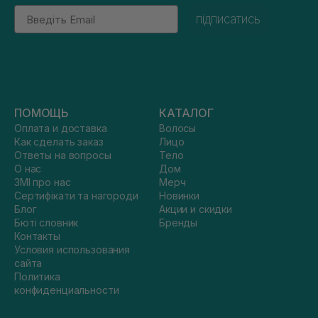
Email
підписатись
ПОМОЩЬ
КАТАЛОГ
Оплата и доставка
Волосы
Как сделать заказ
Лицо
Ответы на вопросы
Тело
О нас
Дом
ЗМІ про нас
Мерч
Сертифікати та нагороди
Новинки
Блог
Акции и скидки
Бюті словник
Бренды
Контакты
Условия использования
сайта
Политика
конфиденциальности