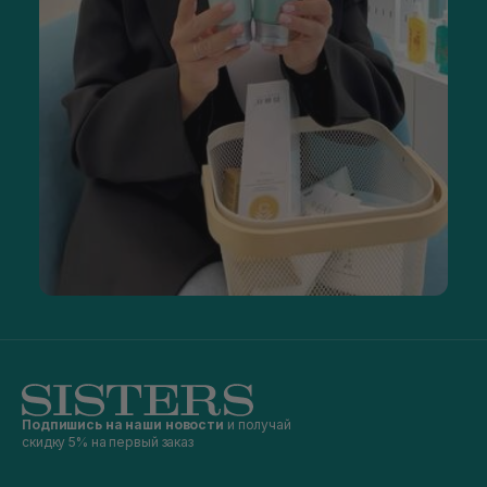
Подпишись на наши новости
и получай
скидку 5% на первый заказ