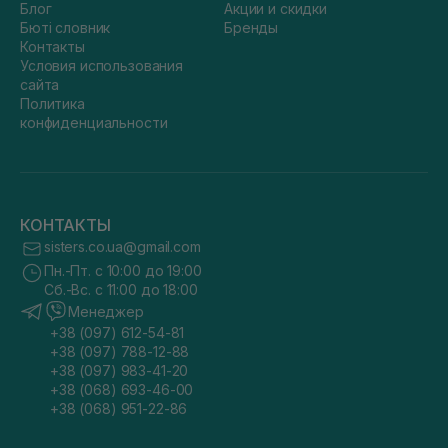
Блог
Акции и скидки
Бюті словник
Бренды
Контакты
Условия использования
сайта
Политика
конфиденциальности
КОНТАКТЫ
sisters.co.ua@gmail.com
Пн.-Пт. с 10:00 до 19:00
Сб.-Вс. с 11:00 до 18:00
Менеджер
+38 (097) 612-54-81
+38 (097) 788-12-88
+38 (097) 983-41-20
+38 (068) 693-46-00
+38 (068) 951-22-86