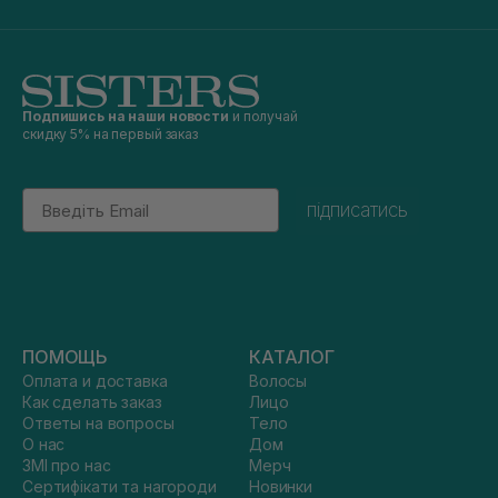
Подпишись на наши новости
и получай
скидку 5% на первый заказ
Email
підписатись
ПОМОЩЬ
КАТАЛОГ
Оплата и доставка
Волосы
Как сделать заказ
Лицо
Ответы на вопросы
Тело
О нас
Дом
ЗМІ про нас
Мерч
Сертифікати та нагороди
Новинки