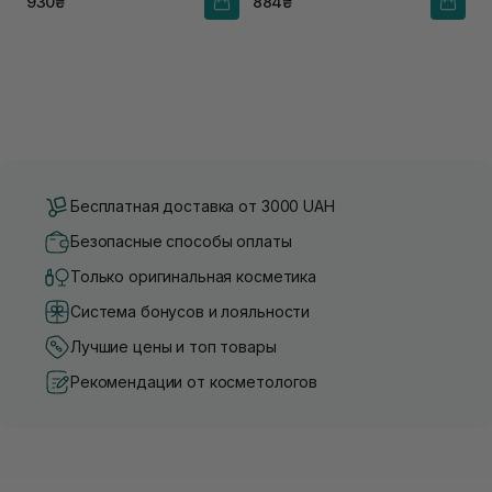
930₴
884₴
Бесплатная доставка от 3000 UAH
Безопасные способы оплаты
Только оригинальная косметика
Система бонусов и лояльности
Лучшие цены и топ товары
Рекомендации от косметологов