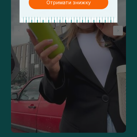
Отримати знижку