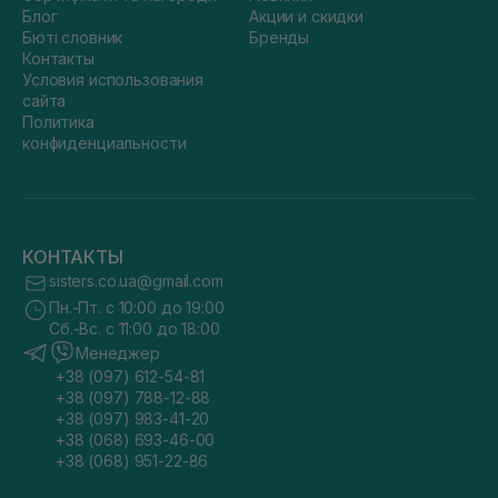
Блог
Акции и скидки
Бюті словник
Бренды
Контакты
Условия использования
сайта
Политика
конфиденциальности
КОНТАКТЫ
sisters.co.ua@gmail.com
Пн.-Пт. с 10:00 до 19:00
Сб.-Вс. с 11:00 до 18:00
Менеджер
+38 (097) 612-54-81
+38 (097) 788-12-88
+38 (097) 983-41-20
+38 (068) 693-46-00
+38 (068) 951-22-86