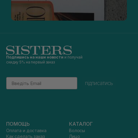
Подпишись на наши новости
и получай
скидку 5% на первый заказ
Email
підписатись
ПОМОЩЬ
КАТАЛОГ
Оплата и доставка
Волосы
Как сделать заказ
Лицо