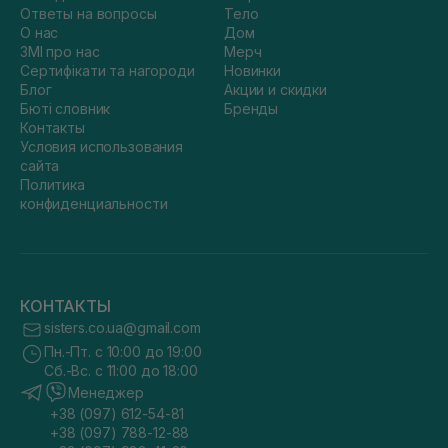
Ответы на вопросы
Тело
О нас
Дом
ЗМІ про нас
Мерч
Сертифікати та нагороди
Новинки
Блог
Акции и скидки
Бюті словник
Бренды
Контакты
Условия использования
сайта
Политика
конфиденциальности
КОНТАКТЫ
sisters.co.ua@gmail.com
Пн.-Пт. с 10:00 до 19:00
Сб.-Вс. с 11:00 до 18:00
Менеджер
+38 (097) 612-54-81
+38 (097) 788-12-88