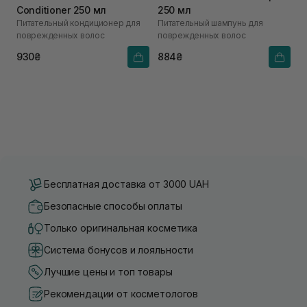
Conditioner 250 мл
250 мл
Питательный кондиционер для
Питательный шампунь для
поврежденных волос
поврежденных волос
930₴
884₴
Бесплатная доставка от 3000 UAH
Безопасные способы оплаты
Только оригинальная косметика
Система бонусов и лояльности
Лучшие цены и топ товары
Рекомендации от косметологов