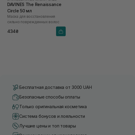
DAVINES The Renaissance
Circle 50 мл
Маска для восстановления
сильно поврежденных волос
434₴
Бесплатная доставка от 3000 UAH
Безопасные способы оплаты
Только оригинальная косметика
Система бонусов и лояльности
Лучшие цены и топ товары