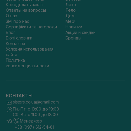
Как сделать заказ
Лицо
Ответы на вопросы
Тело
О нас
Дом
ЗМІ про нас
Мерч
Сертифікати та нагороди
Новинки
Блог
Акции и скидки
Бюті словник
Бренды
Контакты
Условия использования
сайта
Политика
конфиденциальности
КОНТАКТЫ
sisters.co.ua@gmail.com
Пн.-Пт. с 10:00 до 19:00
Сб.-Вс. с 11:00 до 18:00
Менеджер
+38 (097) 612-54-81