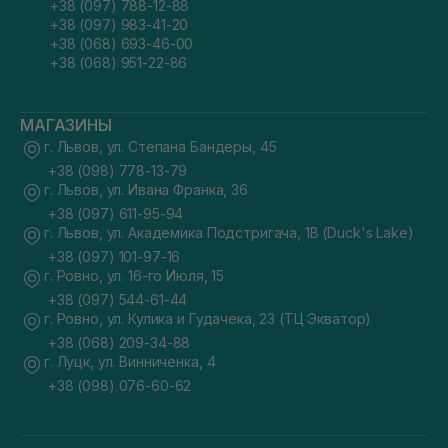
+38 (097) 788-12-88
+38 (097) 983-41-20
+38 (068) 693-46-00
+38 (068) 951-22-86
МАГАЗИНЫ
г. Львов, ул. Степана Бандеры, 45
+38 (098) 778-13-79
г. Львов, ул. Ивана Франка, 36
+38 (097) 611-95-94
г. Львов, ул. Академика Подстригача, 1В (Duck's Lake)
+38 (097) 101-97-16
г. Ровно, ул. 16-го Июля, 15
+38 (097) 544-61-44
г. Ровно, ул. Кулика и Гудачека, 23 (ТЦ Экватор)
+38 (068) 209-34-88
г. Луцк, ул. Винниченка, 4
+38 (098) 076-60-62