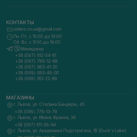
КОНТАКТЫ
sisters.co.ua@gmail.com
Пн.-Пт. с 10:00 до 19:00
Сб.-Вс. с 11:00 до 18:00
Менеджер
+38 (097) 612-54-81
+38 (097) 788-12-88
+38 (097) 983-41-20
+38 (068) 693-46-00
+38 (068) 951-22-86
МАГАЗИНЫ
г. Львов, ул. Степана Бандеры, 45
+38 (098) 778-13-79
г. Львов, ул. Ивана Франка, 36
+38 (097) 611-95-94
г. Львов, ул. Академика Подстригача, 1В (Duck's Lake)