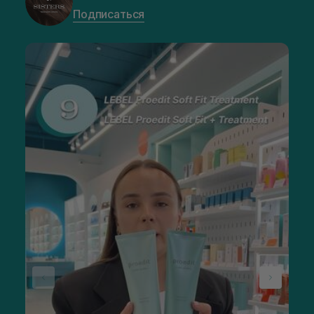
Подписаться