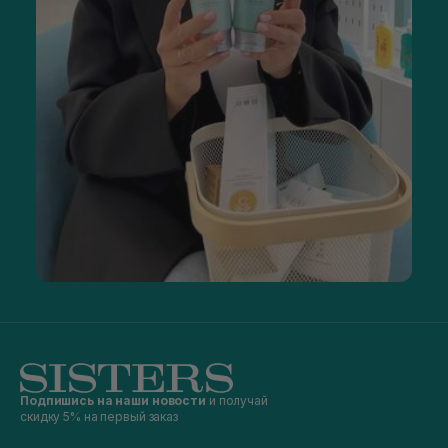
Подпишись на наши новости
и получай
скидку 5% на первый заказ