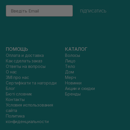
Email
підписатись
ПОМОЩЬ
КАТАЛОГ
Оплата и доставка
Волосы
Как сделать заказ
Лицо
Ответы на вопросы
Тело
О нас
Дом
ЗМІ про нас
Мерч
Сертифікати та нагороди
Новинки
Блог
Акции и скидки
Бюті словник
Бренды
Контакты
Условия использования
сайта
Политика
конфиденциальности