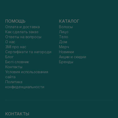
ПОМОЩЬ
КАТАЛОГ
Оплата и доставка
Волосы
Как сделать заказ
Лицо
Ответы на вопросы
Тело
О нас
Дом
ЗМІ про нас
Мерч
Сертифікати та нагороди
Новинки
Блог
Акции и скидки
Бюті словник
Бренды
Контакты
Условия использования
сайта
Политика
конфиденциальности
КОНТАКТЫ