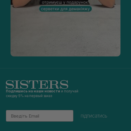
Подпишись на наши новости
и получай
скидку 5% на первый заказ
Email
підписатись