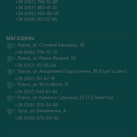
+38 (097) 788-12-88
+38 (097) 983-41-20
+38 (068) 693-46-00
+38 (068) 951-22-86
МАГАЗИНЫ
г. Львов, ул. Степана Бандеры, 45
+38 (098) 778-13-79
г. Львов, ул. Ивана Франка, 36
+38 (097) 611-95-94
г. Львов, ул. Академика Подстригача, 1В (Duck's Lake)
+38 (097) 101-97-16
г. Ровно, ул. 16-го Июля, 15
+38 (097) 544-61-44
г. Ровно, ул. Кулика и Гудачека, 23 (ТЦ Экватор)
+38 (068) 209-34-88
г. Луцк, ул. Винниченка, 4
+38 (098) 076-60-62