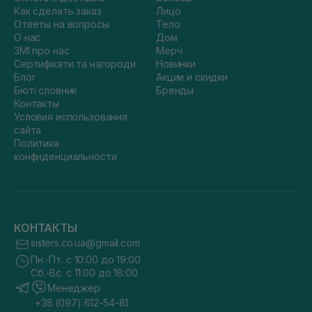
Как сделать заказ
Лицо
Ответы на вопросы
Тело
О нас
Дом
ЗМІ про нас
Мерч
Сертифікати та нагороди
Новинки
Блог
Акции и скидки
Бюті словник
Бренды
Контакты
Условия использования
сайта
Политика
конфиденциальности
КОНТАКТЫ
sisters.co.ua@gmail.com
Пн.-Пт. с 10:00 до 19:00
Сб.-Вс. с 11:00 до 18:00
Менеджер
+38 (097) 612-54-81