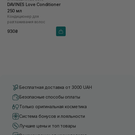
DAVINES Love Conditioner
250 мл
Кондиционер для
разглаживания волос
930₴
Бесплатная доставка от 3000 UAH
Безопасные способы оплаты
Только оригинальная косметика
Система бонусов и лояльности
Лучшие цены и топ товары