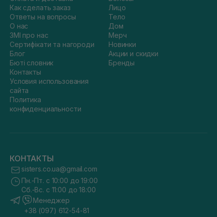
Как сделать заказ
Лицо
Ответы на вопросы
Тело
О нас
Дом
ЗМІ про нас
Мерч
Сертифікати та нагороди
Новинки
Блог
Акции и скидки
Бюті словник
Бренды
Контакты
Условия использования
сайта
Политика
конфиденциальности
КОНТАКТЫ
sisters.co.ua@gmail.com
Пн.-Пт. с 10:00 до 19:00
Сб.-Вс. с 11:00 до 18:00
Менеджер
+38 (097) 612-54-81