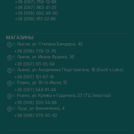
+38 (097) 788-12-88
+38 (097) 983-41-20
+38 (068) 693-46-00
+38 (068) 951-22-86
МАГАЗИНЫ
г. Львов, ул. Степана Бандеры, 45
+38 (098) 778-13-79
г. Львов, ул. Ивана Франка, 36
+38 (097) 611-95-94
г. Львов, ул. Академика Подстригача, 1В (Duck's Lake)
+38 (097) 101-97-16
г. Ровно, ул. 16-го Июля, 15
+38 (097) 544-61-44
г. Ровно, ул. Кулика и Гудачека, 23 (ТЦ Экватор)
+38 (068) 209-34-88
г. Луцк, ул. Винниченка, 4
+38 (098) 076-60-62