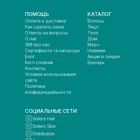
ПОМОЩЬ
КАТАЛОГ
Оплата и доставка
Волосы
Как сделать заказ
Лицо
Ответы на вопросы
Тело
О нас
Дом
ЗМІ про нас
Мерч
Сертифікати та нагороди
Новинки
Блог
Акции и скидки
Бюті словник
Бренды
Контакты
Условия использования
сайта
Политика
конфиденциальности
СОЦИАЛЬНЫЕ СЕТИ
Sisters Hair
Sisters Skin
Distribution