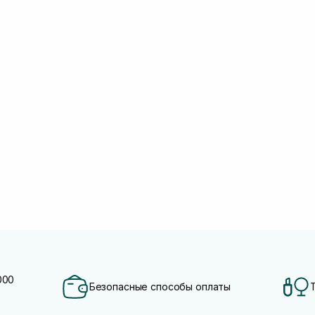
000
Безопасные способы оплаты