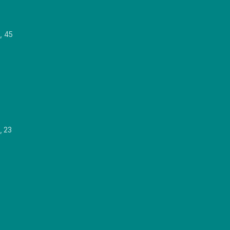
, 45
, 23