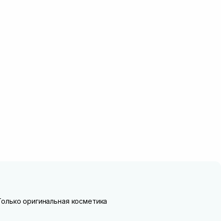
Только оригинальная косметика