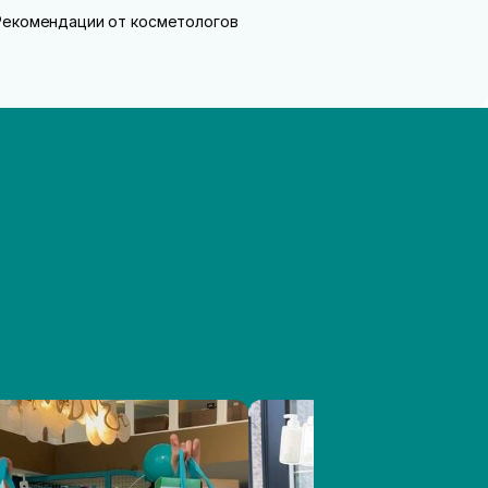
Рекомендации от косметологов