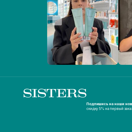
Подпишись на наши но
скидку 5% на первый зака