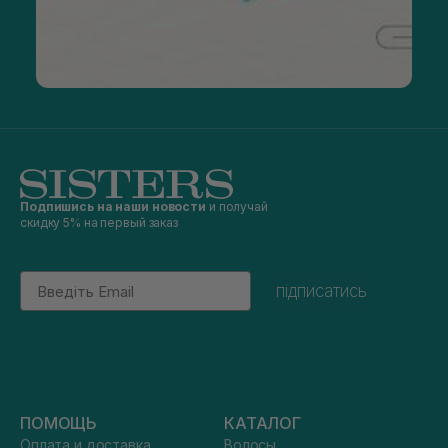
Подпишись на наши новости
и получай
скидку 5% на первый заказ
Email
підписатись
ПОМОЩЬ
КАТАЛОГ
Оплата и доставка
Волосы