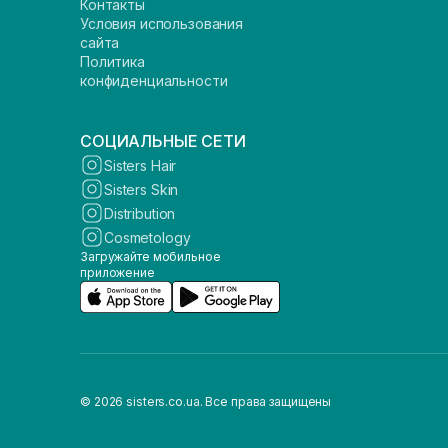
Контакты
Условия использования
сайта
Политика
конфиденциальности
СОЦИАЛЬНЫЕ СЕТИ
Sisters Hair
Sisters Skin
Distribution
Cosmetology
Загружайте мобильное
приложение
© 2026 sisters.co.ua. Все права защищены