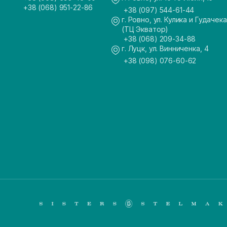
+38 (068) 951-22-86
+38 (097) 544-61-44
г. Ровно, ул. Кулика и Гудачека
(ТЦ Экватор)
+38 (068) 209-34-88
г. Луцк, ул. Винниченка, 4
+38 (098) 076-60-62