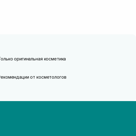
Только оригинальная косметика
Рекомендации от косметологов