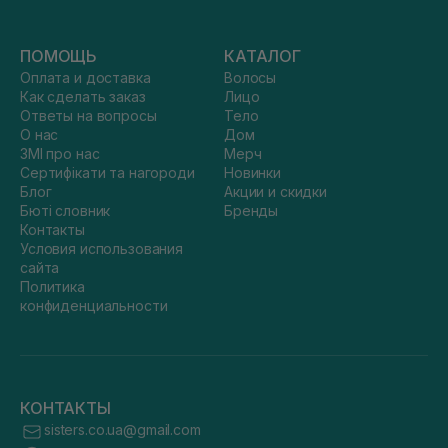
ПОМОЩЬ
КАТАЛОГ
Оплата и доставка
Волосы
Как сделать заказ
Лицо
Ответы на вопросы
Тело
О нас
Дом
ЗМІ про нас
Мерч
Сертифікати та нагороди
Новинки
Блог
Акции и скидки
Бюті словник
Бренды
Контакты
Условия использования
сайта
Политика
конфиденциальности
КОНТАКТЫ
sisters.co.ua@gmail.com