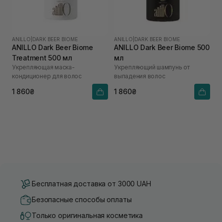
ANILLO
|
DARK BEER BIOME
ANILLO
|
DARK BEER BIOME
ANILLO Dark Beer Biome
ANILLO Dark Beer Biome 500
Treatment 500 мл
мл
Укрепляющая маска-
Укрепляющий шампунь от
кондиционер для волос
выпадения волос
1 860₴
1 860₴
Бесплатная доставка от 3000 UAH
Безопасные способы оплаты
Только оригинальная косметика