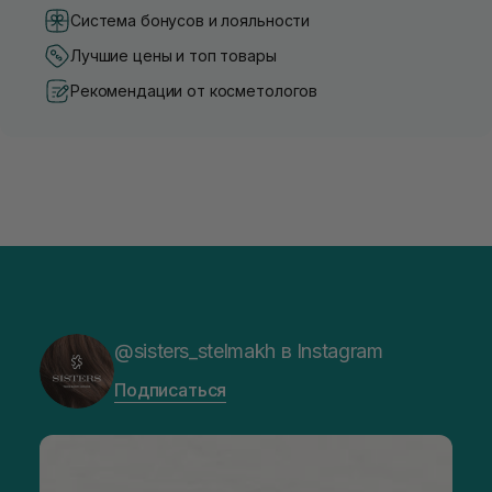
Система бонусов и лояльности
Лучшие цены и топ товары
Рекомендации от косметологов
@sisters_stelmakh в Instagram
Подписаться