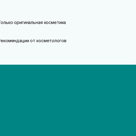
Только оригинальная косметика
Рекомендации от косметологов