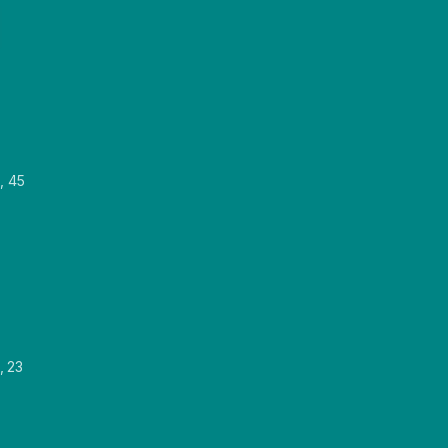
, 45
, 23