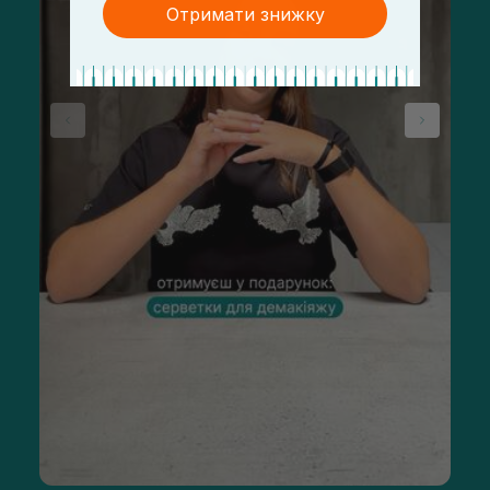
Отримати знижку