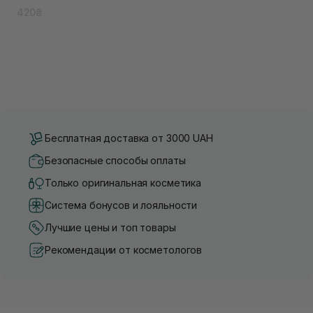
420₴
Бесплатная доставка от 3000 UAH
Безопасные способы оплаты
Только оригинальная косметика
Система бонусов и лояльности
Лучшие цены и топ товары
Рекомендации от косметологов