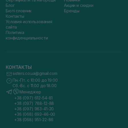
Блог
Акции и скидки
Бюті словник
Бренды
Контакты
Условия использования
сайта
Политика
конфиденциальности
КОНТАКТЫ
sisters.co.ua@gmail.com
Пн.-Пт. с 10:00 до 19:00
Сб.-Вс. с 11:00 до 18:00
Менеджер
+38 (097) 612-54-81
+38 (097) 788-12-88
+38 (097) 983-41-20
+38 (068) 693-46-00
+38 (068) 951-22-86