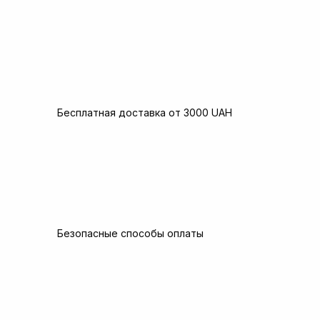
Бесплатная доставка от 3000 UAH
Безопасные способы оплаты