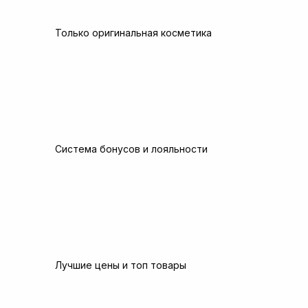
Только оригинальная косметика
Система бонусов и лояльности
Лучшие цены и топ товары