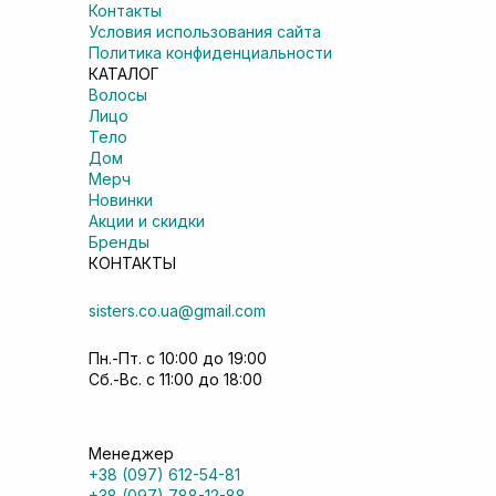
Контакты
Условия использования сайта
Политика конфиденциальности
КАТАЛОГ
Волосы
Лицо
Тело
Дом
Мерч
Новинки
Акции и скидки
Бренды
КОНТАКТЫ
sisters.co.ua@gmail.com
Пн.-Пт. с 10:00 до 19:00
Сб.-Вс. с 11:00 до 18:00
Менеджер
+38 (097) 612-54-81
+38 (097) 788-12-88