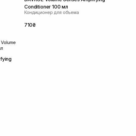
Conditioner 100 мл
Кондиционер для объема
710₴
fying