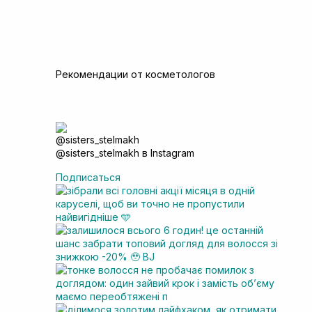
Рекомендации от косметологов
@sisters_stelmakh в Instagram
Подписаться