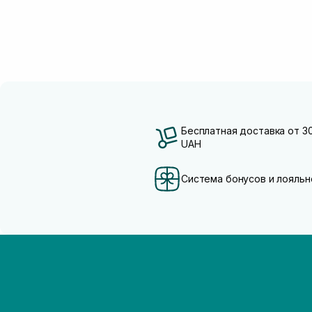
Бесплатная доставка от 3
UAH
Система бонусов и лояльн