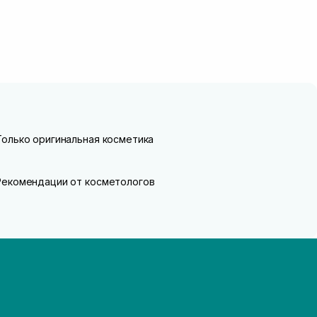
Только оригинальная косметика
Рекомендации от косметологов