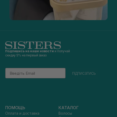
Подпишись на наши новости
и получай
скидку 5% на первый заказ
Email
підписатись
ПОМОЩЬ
КАТАЛОГ
Оплата и доставка
Волосы