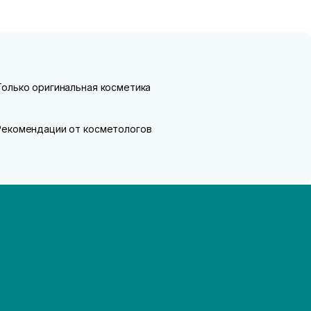
Только оригинальная косметика
Рекомендации от косметологов