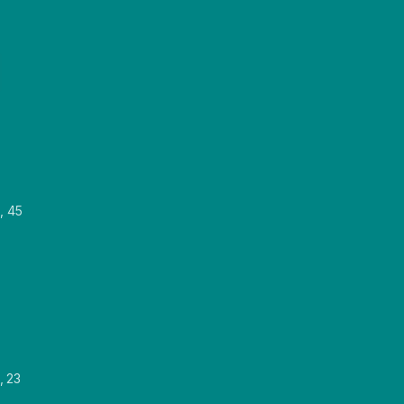
, 45
, 23