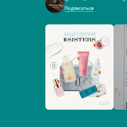
Подписаться