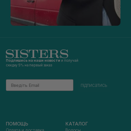
Подпишись на наши новости
и получай
скидку 5% на первый заказ
Email
підписатись
ПОМОЩЬ
КАТАЛОГ
Оплата и доставка
Волосы