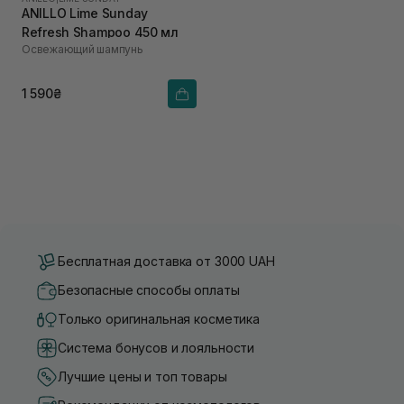
ANILLO Lime Sunday
Refresh Shampoo 450 мл
Освежающий шампунь
1 590₴
Бесплатная доставка от 3000 UAH
Безопасные способы оплаты
Только оригинальная косметика
Система бонусов и лояльности
Лучшие цены и топ товары