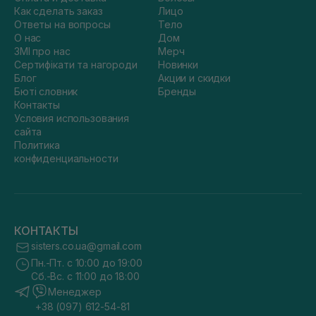
Как сделать заказ
Лицо
Ответы на вопросы
Тело
О нас
Дом
ЗМІ про нас
Мерч
Сертифікати та нагороди
Новинки
Блог
Акции и скидки
Бюті словник
Бренды
Контакты
Условия использования
сайта
Политика
конфиденциальности
КОНТАКТЫ
sisters.co.ua@gmail.com
Пн.-Пт. с 10:00 до 19:00
Сб.-Вс. с 11:00 до 18:00
Менеджер
+38 (097) 612-54-81