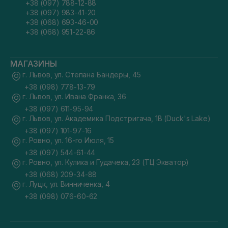
+38 (097) 788-12-88
+38 (097) 983-41-20
+38 (068) 693-46-00
+38 (068) 951-22-86
МАГАЗИНЫ
г. Львов, ул. Степана Бандеры, 45
+38 (098) 778-13-79
г. Львов, ул. Ивана Франка, 36
+38 (097) 611-95-94
г. Львов, ул. Академика Подстригача, 1В (Duck's Lake)
+38 (097) 101-97-16
г. Ровно, ул. 16-го Июля, 15
+38 (097) 544-61-44
г. Ровно, ул. Кулика и Гудачека, 23 (ТЦ Экватор)
+38 (068) 209-34-88
г. Луцк, ул. Винниченка, 4
+38 (098) 076-60-62