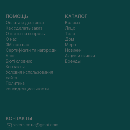
ПОМОЩЬ
КАТАЛОГ
Оплата и доставка
Волосы
Как сделать заказ
Лицо
Ответы на вопросы
Тело
О нас
Дом
ЗМІ про нас
Мерч
Сертифікати та нагороди
Новинки
Блог
Акции и скидки
Бюті словник
Бренды
Контакты
Условия использования
сайта
Политика
конфиденциальности
КОНТАКТЫ
sisters.co.ua@gmail.com