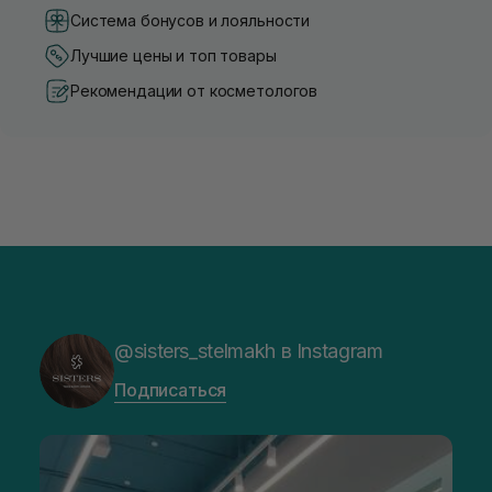
Система бонусов и лояльности
Лучшие цены и топ товары
Рекомендации от косметологов
@sisters_stelmakh в Instagram
Подписаться