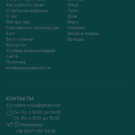
Как сделать заказ
Лицо
Ответы на вопросы
Тело
О нас
Дом
ЗМІ про нас
Мерч
Сертифікати та нагороди
Новинки
Блог
Акции и скидки
Бюті словник
Бренды
Контакты
Условия использования
сайта
Политика
конфиденциальности
КОНТАКТЫ
sisters.co.ua@gmail.com
Пн.-Пт. с 10:00 до 19:00
Сб.-Вс. с 11:00 до 18:00
Менеджер
+38 (097) 612-54-81