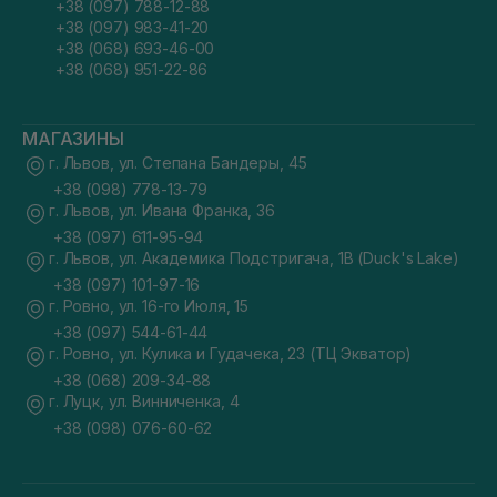
+38 (097) 788-12-88
+38 (097) 983-41-20
+38 (068) 693-46-00
+38 (068) 951-22-86
МАГАЗИНЫ
г. Львов, ул. Степана Бандеры, 45
+38 (098) 778-13-79
г. Львов, ул. Ивана Франка, 36
+38 (097) 611-95-94
г. Львов, ул. Академика Подстригача, 1В (Duck's Lake)
+38 (097) 101-97-16
г. Ровно, ул. 16-го Июля, 15
+38 (097) 544-61-44
г. Ровно, ул. Кулика и Гудачека, 23 (ТЦ Экватор)
+38 (068) 209-34-88
г. Луцк, ул. Винниченка, 4
+38 (098) 076-60-62