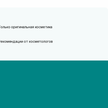
Только оригинальная косметика
Рекомендации от косметологов