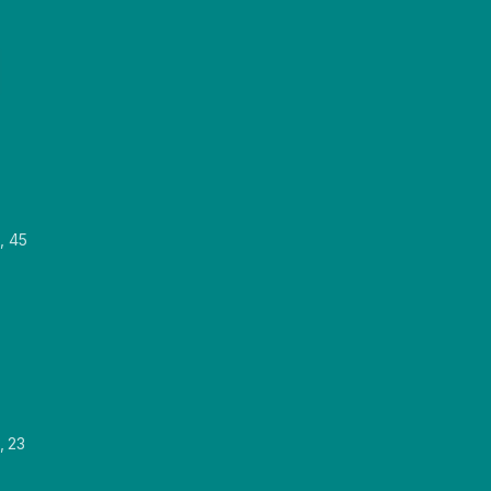
, 45
, 23