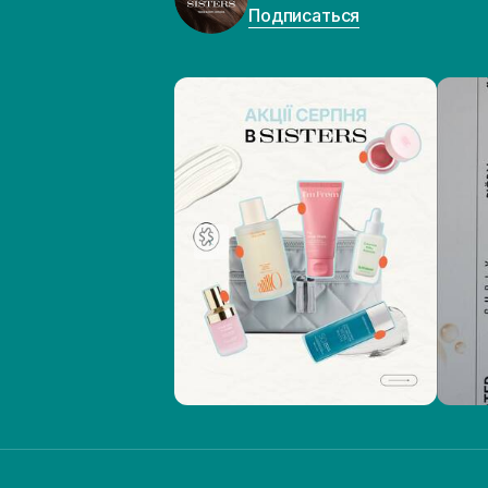
Подписаться