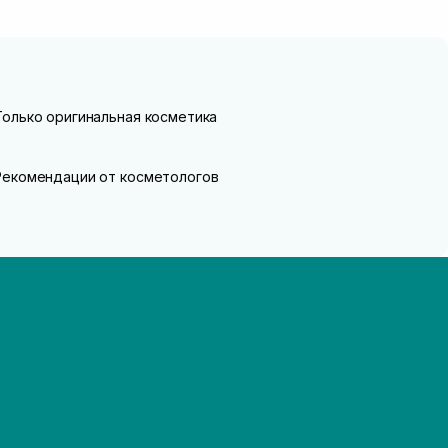
Только оригинальная косметика
Рекомендации от косметологов