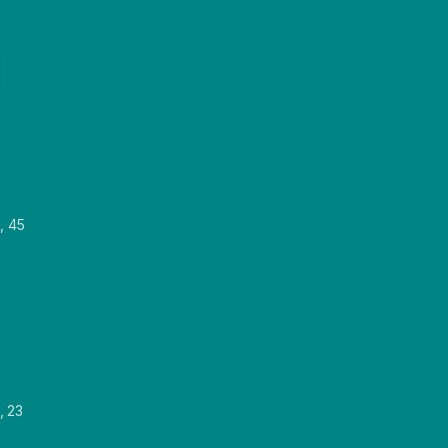
, 45
, 23