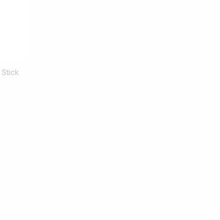
Stick