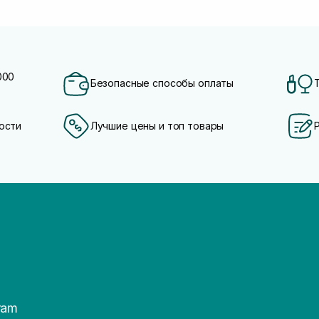
000
Безопасные способы оплаты
ости
Лучшие цены и топ товары
ram