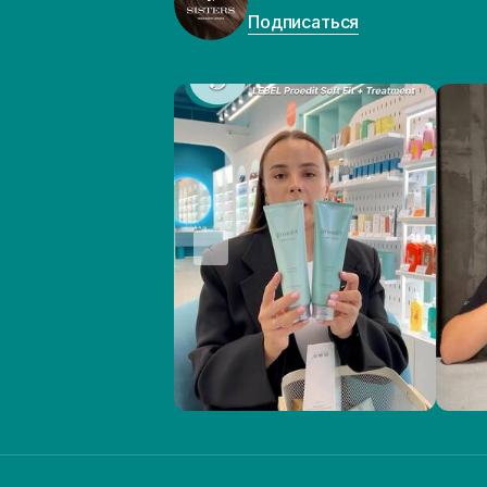
Подписаться