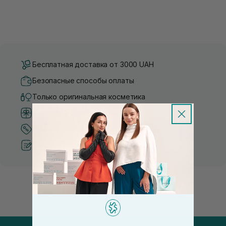
Бесплатная доставка от 3000 UAH
Безопасные способы оплаты
Только оригинальная косметика
Система бонусов и лояльности
Лучшие цены и топ товары
Рекомендации от косметологов