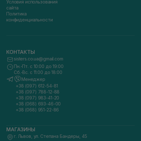
Условия использования
сайта
Политика
конфиденциальности
КОНТАКТЫ
sisters.co.ua@gmail.com
Пн.-Пт. с 10:00 до 19:00
Сб.-Вс. с 11:00 до 18:00
Менеджер
+38 (097) 612-54-81
+38 (097) 788-12-88
+38 (097) 983-41-20
+38 (068) 693-46-00
+38 (068) 951-22-86
МАГАЗИНЫ
г. Львов, ул. Степана Бандеры, 45