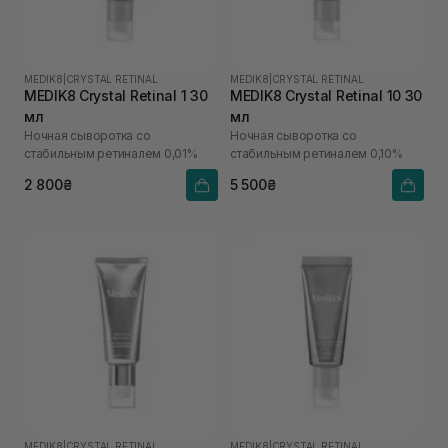
MEDIK8
|
CRYSTAL RETINAL
MEDIK8
|
CRYSTAL RETINAL
MEDIK8 Crystal Retinal 1 30
MEDIK8 Crystal Retinal 10 30
мл
мл
Ночная сыворотка со
Ночная сыворотка со
стабильным ретиналем 0,01%
стабильным ретиналем 0,10%
2 800₴
5 500₴
MEDIK8
|
CRYSTAL RETINAL
MEDIK8
|
CRYSTAL RETINAL