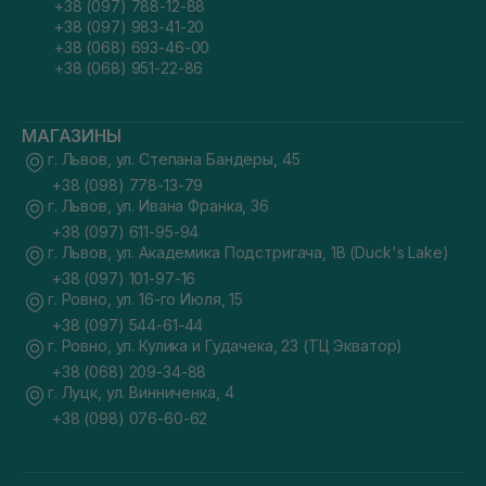
+38 (097) 788-12-88
+38 (097) 983-41-20
+38 (068) 693-46-00
+38 (068) 951-22-86
МАГАЗИНЫ
г. Львов, ул. Степана Бандеры, 45
+38 (098) 778-13-79
г. Львов, ул. Ивана Франка, 36
+38 (097) 611-95-94
г. Львов, ул. Академика Подстригача, 1В (Duck's Lake)
+38 (097) 101-97-16
г. Ровно, ул. 16-го Июля, 15
+38 (097) 544-61-44
г. Ровно, ул. Кулика и Гудачека, 23 (ТЦ Экватор)
+38 (068) 209-34-88
г. Луцк, ул. Винниченка, 4
+38 (098) 076-60-62