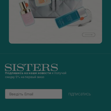
Подпишись на наши новости
и получай
скидку 5% на первый заказ
Email
підписатись