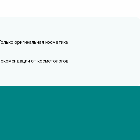
Только оригинальная косметика
Рекомендации от косметологов