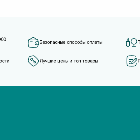
000
Безопасные способы оплаты
ости
Лучшие цены и топ товары