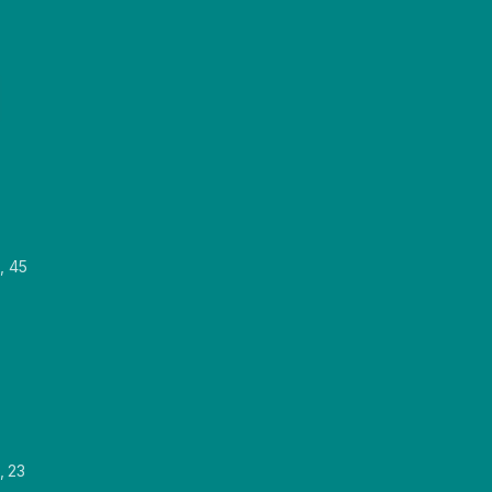
, 45
, 23