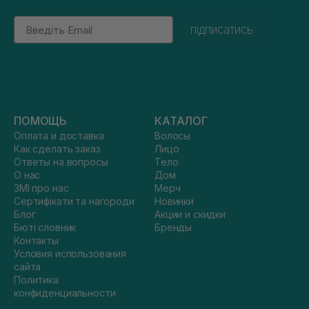
Email
підписатись
ПОМОЩЬ
КАТАЛОГ
Оплата и доставка
Волосы
Как сделать заказ
Лицо
Ответы на вопросы
Тело
О нас
Дом
ЗМІ про нас
Мерч
Сертифікати та нагороди
Новинки
Блог
Акции и скидки
Бюті словник
Бренды
Контакты
Условия использования
сайта
Политика
конфиденциальности