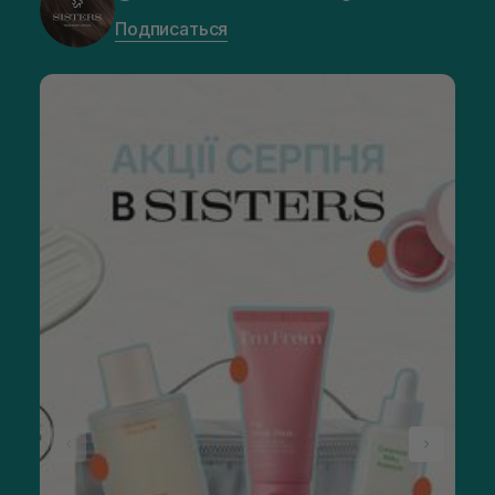
Подписаться