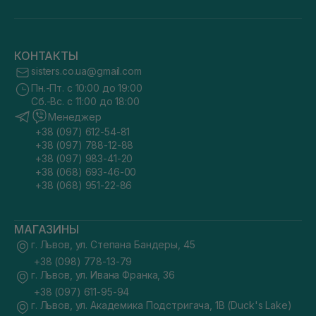
КОНТАКТЫ
sisters.co.ua@gmail.com
Пн.-Пт. с 10:00 до 19:00
Сб.-Вс. с 11:00 до 18:00
Менеджер
+38 (097) 612-54-81
+38 (097) 788-12-88
+38 (097) 983-41-20
+38 (068) 693-46-00
+38 (068) 951-22-86
МАГАЗИНЫ
г. Львов, ул. Степана Бандеры, 45
+38 (098) 778-13-79
г. Львов, ул. Ивана Франка, 36
+38 (097) 611-95-94
г. Львов, ул. Академика Подстригача, 1В (Duck's Lake)