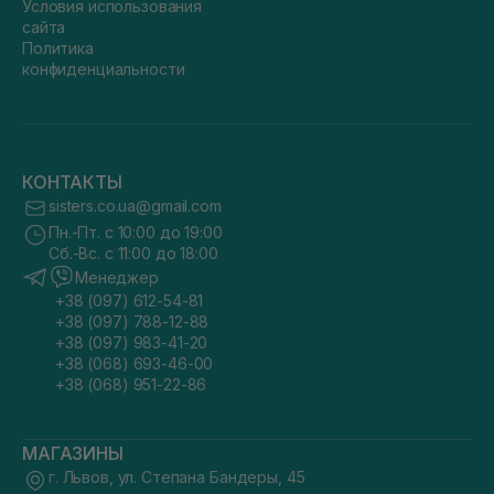
Условия использования
сайта
Политика
конфиденциальности
КОНТАКТЫ
sisters.co.ua@gmail.com
Пн.-Пт. с 10:00 до 19:00
Сб.-Вс. с 11:00 до 18:00
Менеджер
+38 (097) 612-54-81
+38 (097) 788-12-88
+38 (097) 983-41-20
+38 (068) 693-46-00
+38 (068) 951-22-86
МАГАЗИНЫ
г. Львов, ул. Степана Бандеры, 45