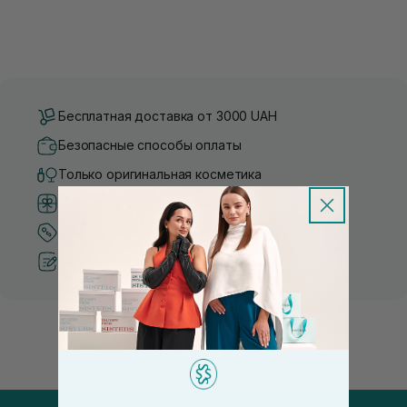
Бесплатная доставка от 3000 UAH
Безопасные способы оплаты
Только оригинальная косметика
Система бонусов и лояльности
Лучшие цены и топ товары
Рекомендации от косметологов