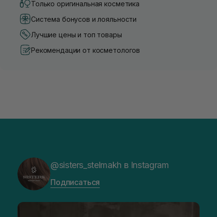
Только оригинальная косметика
Система бонусов и лояльности
Лучшие цены и топ товары
Рекомендации от косметологов
@sisters_stelmakh в Instagram
Подписаться