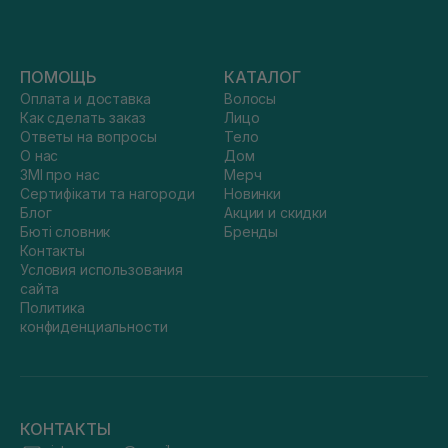
ПОМОЩЬ
КАТАЛОГ
Оплата и доставка
Волосы
Как сделать заказ
Лицо
Ответы на вопросы
Тело
О нас
Дом
ЗМІ про нас
Мерч
Сертифікати та нагороди
Новинки
Блог
Акции и скидки
Бюті словник
Бренды
Контакты
Условия использования
сайта
Политика
конфиденциальности
КОНТАКТЫ