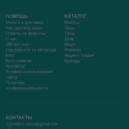
ПОМОЩЬ
КАТАЛОГ
Оплата и доставка
Волосы
Как сделать заказ
Лицо
Ответы на вопросы
Тело
О нас
Дом
ЗМІ про нас
Мерч
Сертифікати та нагороди
Новинки
Блог
Акции и скидки
Бюті словник
Бренды
Контакты
Условия использования
сайта
Политика
конфиденциальности
КОНТАКТЫ
sisters.co.ua@gmail.com