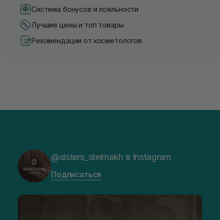
Система бонусов и лояльности
Лучшие цены и топ товары
Рекомендации от косметологов
@sisters_stelmakh в Instagram
Подписаться