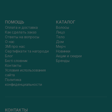
ПОМОЩЬ
КАТАЛОГ
Оплата и доставка
Волосы
Как сделать заказ
Лицо
Ответы на вопросы
Тело
О нас
Дом
ЗМІ про нас
Мерч
Сертифікати та нагороди
Новинки
Блог
Акции и скидки
Бюті словник
Бренды
Контакты
Условия использования
сайта
Политика
конфиденциальности
КОНТАКТЫ