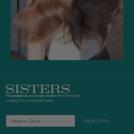
Подпишись на наши новости
и получай
скидку 5% на первый заказ
Email
підписатись