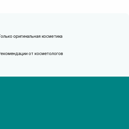
Только оригинальная косметика
Рекомендации от косметологов