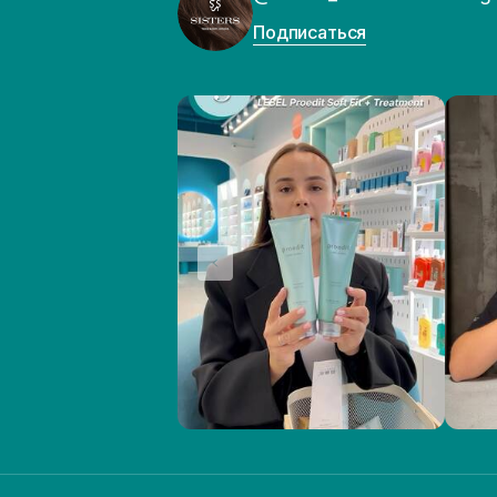
Подписаться