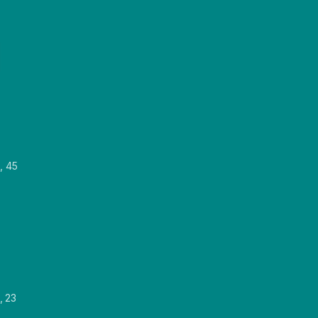
, 45
, 23