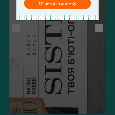
Отримати знижку