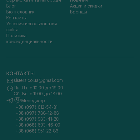
Блог
Акции и скидки
Бюті словник
Бренды
Контакты
Условия использования
сайта
Политика
конфиденциальности
КОНТАКТЫ
sisters.co.ua@gmail.com
Пн.-Пт. с 10:00 до 19:00
Сб.-Вс. с 11:00 до 18:00
Менеджер
+38 (097) 612-54-81
+38 (097) 788-12-88
+38 (097) 983-41-20
+38 (068) 693-46-00
+38 (068) 951-22-86