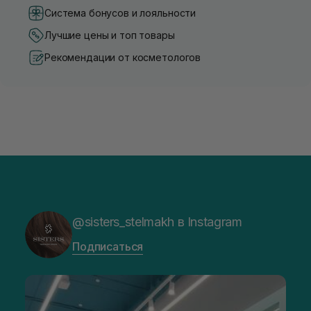
Система бонусов и лояльности
Лучшие цены и топ товары
Рекомендации от косметологов
@sisters_stelmakh в Instagram
Подписаться