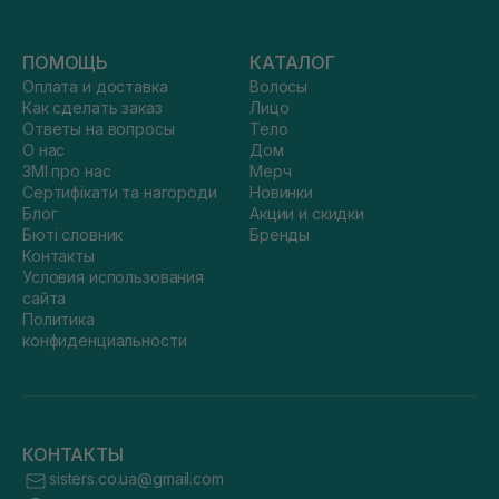
ПОМОЩЬ
КАТАЛОГ
Оплата и доставка
Волосы
Как сделать заказ
Лицо
Ответы на вопросы
Тело
О нас
Дом
ЗМІ про нас
Мерч
Сертифікати та нагороди
Новинки
Блог
Акции и скидки
Бюті словник
Бренды
Контакты
Условия использования
сайта
Политика
конфиденциальности
КОНТАКТЫ
sisters.co.ua@gmail.com