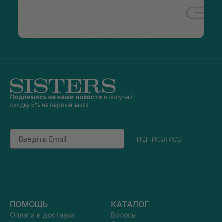
Подпишись на наши новости
и получай
скидку 5% на первый заказ
Email
підписатись
ПОМОЩЬ
КАТАЛОГ
Оплата и доставка
Волосы