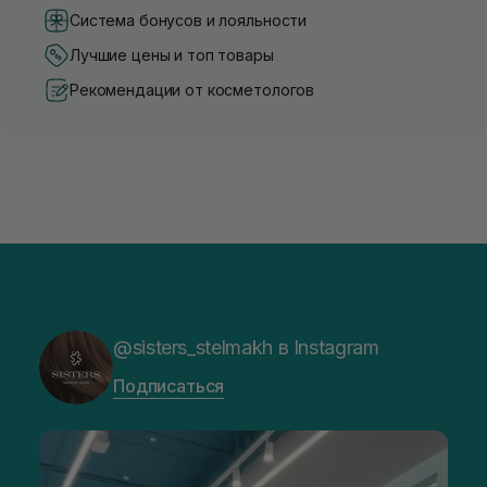
Система бонусов и лояльности
Лучшие цены и топ товары
Рекомендации от косметологов
@sisters_stelmakh в Instagram
Подписаться