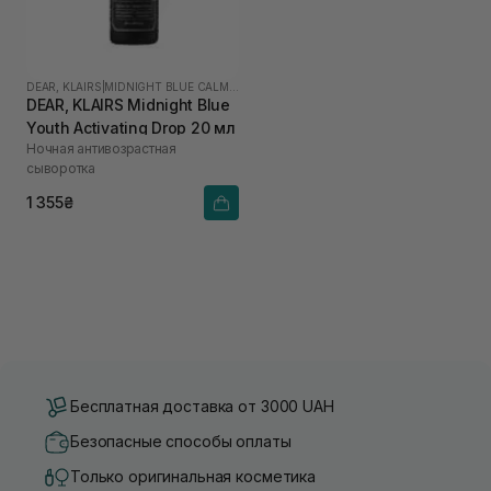
DEAR, KLAIRS
|
MIDNIGHT BLUE CALMING
DEAR, KLAIRS Midnight Blue
Youth Activating Drop 20 мл
Ночная антивозрастная
сыворотка
1 355₴
Бесплатная доставка от 3000 UAH
Безопасные способы оплаты
Только оригинальная косметика