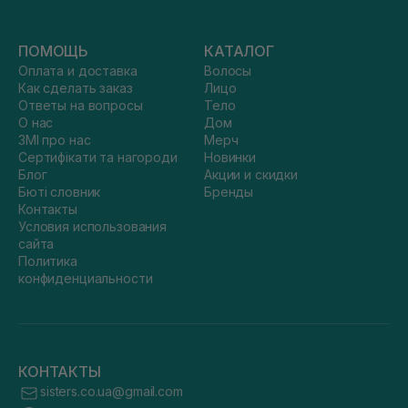
ПОМОЩЬ
КАТАЛОГ
Оплата и доставка
Волосы
Как сделать заказ
Лицо
Ответы на вопросы
Тело
О нас
Дом
ЗМІ про нас
Мерч
Сертифікати та нагороди
Новинки
Блог
Акции и скидки
Бюті словник
Бренды
Контакты
Условия использования
сайта
Политика
конфиденциальности
КОНТАКТЫ
sisters.co.ua@gmail.com