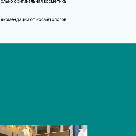
Только оригинальная косметика
Рекомендации от косметологов