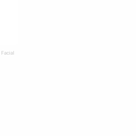
Facial