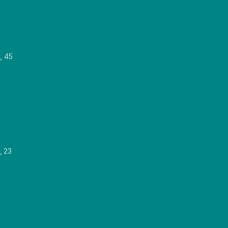
, 45
, 23