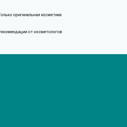
Только оригинальная косметика
Рекомендации от косметологов