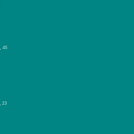
, 45
, 23